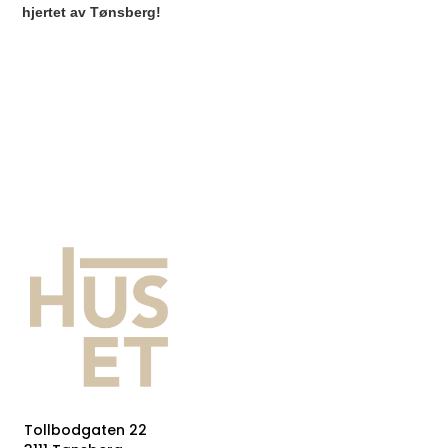
hjertet av Tønsberg!
Tollbodgaten 22